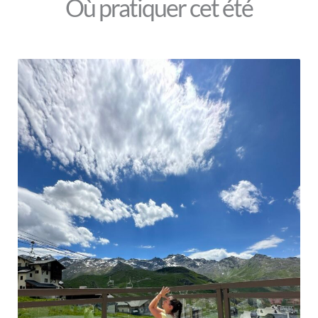
Où pratiquer cet été