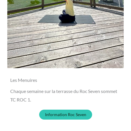
Les Menuires
Chaque semaine sur la terrasse du Roc Seven sommet
TC ROC 1.
Information Roc Seven