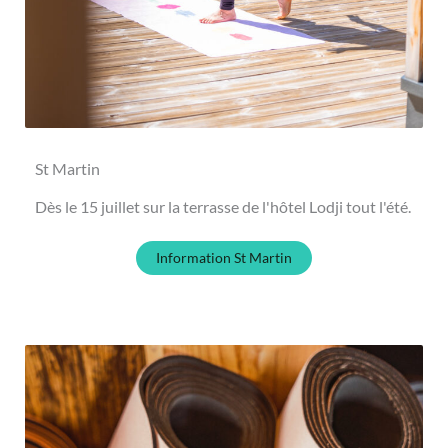
St Martin
Dès le 15 juillet sur la terrasse de l'hôtel Lodji tout l'été.
Information St Martin