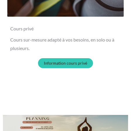
Cours privé
Cours sur-mesure adapté à vos besoins, en solo ou à
plusieurs.
Information cours privé