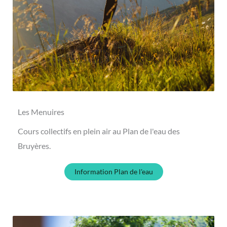
Les Menuires
Cours collectifs en plein air au Plan de l'eau des
Bruyères.
Information Plan de l'eau