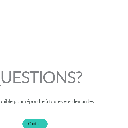
UESTIONS?
ponible pour répondre à toutes vos demandes
Contact