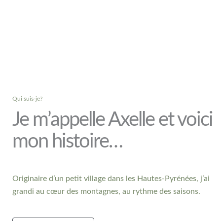
Qui suis-je?
Je m’appelle Axelle et voici
mon histoire…
Originaire d’un petit village dans les Hautes-Pyrénées, j’ai
grandi au cœur des montagnes, au rythme des saisons.