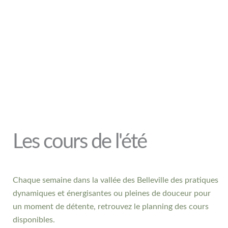
Les cours de l'été
Chaque semaine dans la vallée des Belleville des pratiques
dynamiques et énergisantes ou pleines de douceur pour
un moment de détente, retrouvez le planning des cours
disponibles.