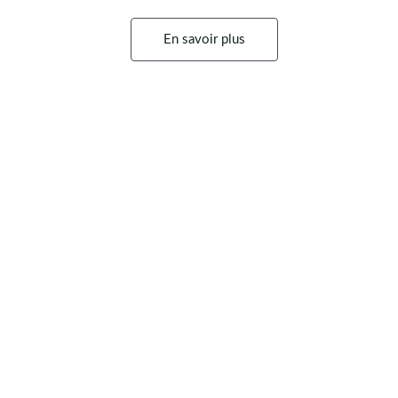
En savoir plus