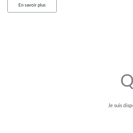
En savoir plus
Q
Je suis dis